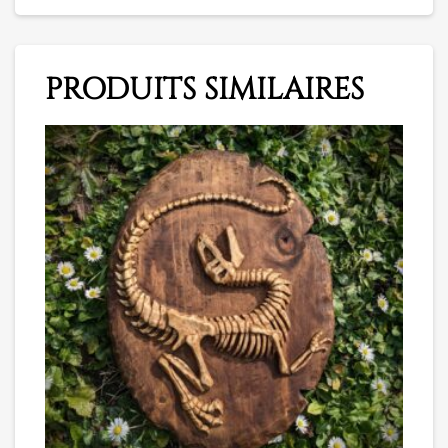
PRODUITS SIMILAIRES