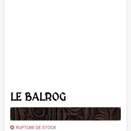
LE BALROG
Catégorie :
Moyenne
RUPTURE DE STOCK