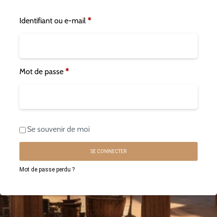
Identifiant ou e-mail
*
Mot de passe
*
Se souvenir de moi
SE CONNECTER
Mot de passe perdu ?