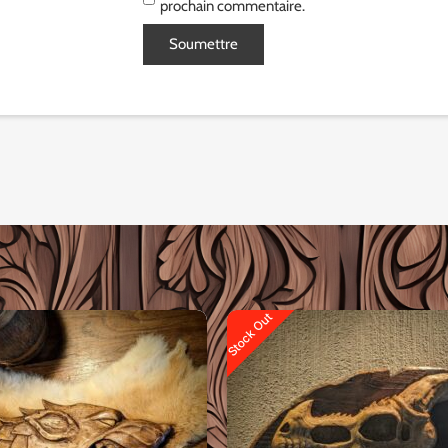
prochain commentaire.
Stock Out