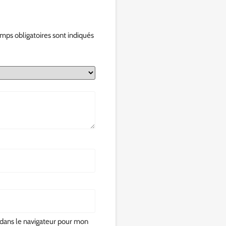
mps obligatoires sont indiqués
dans le navigateur pour mon