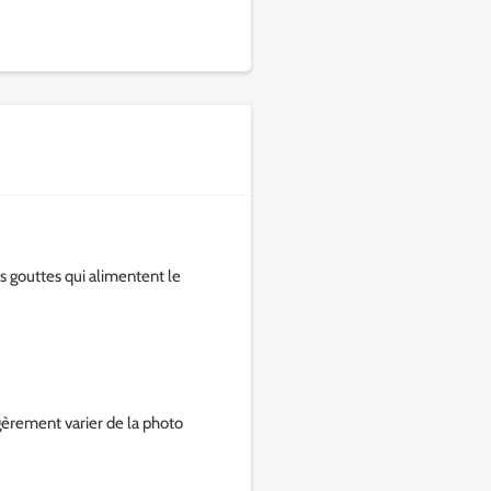
s gouttes qui alimentent le
gèrement varier de la photo