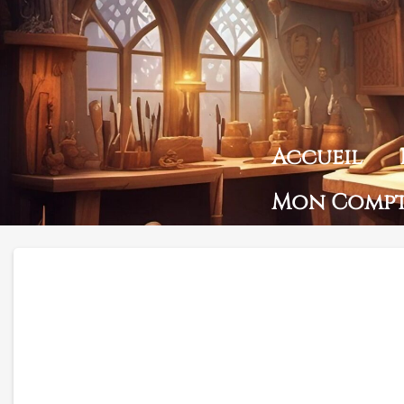
Accueil
Mon Comp