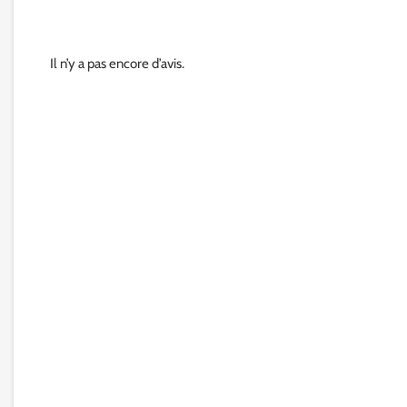
Il n’y a pas encore d’avis.