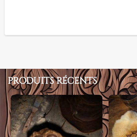
PRODUITS RÉCENTS